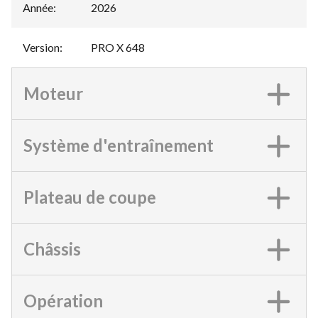
Année
:
2026
Version
:
PRO X 648
Moteur
Système d'entraînement
Plateau de coupe
Châssis
Opération