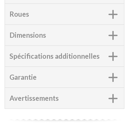
Roues
Dimensions
Spécifications additionnelles
Garantie
Avertissements