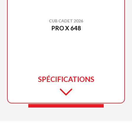
CUB CADET 2026
PRO X 648
SPÉCIFICATIONS