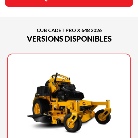
CUB CADET PRO X 648 2026
VERSIONS DISPONIBLES