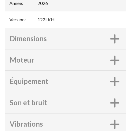
Année
:
2026
Version
:
122LKH
Dimensions
Moteur
Équipement
Son et bruit
Vibrations