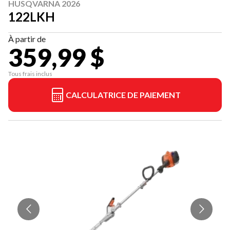
HUSQVARNA 2026
122LKH
À partir de
359,99 $
Tous frais inclus
CALCULATRICE DE PAIEMENT