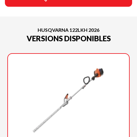
HUSQVARNA 122LKH 2026
VERSIONS DISPONIBLES