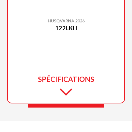
HUSQVARNA 2026
122LKH
SPÉCIFICATIONS