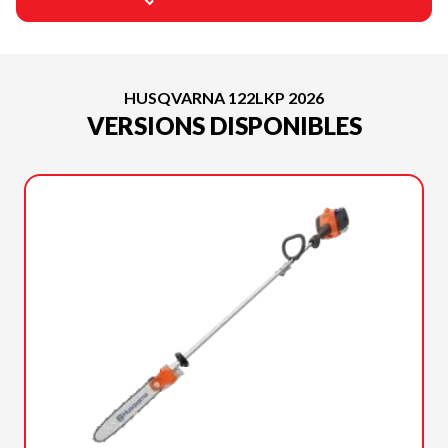
HUSQVARNA 122LKP 2026
VERSIONS DISPONIBLES