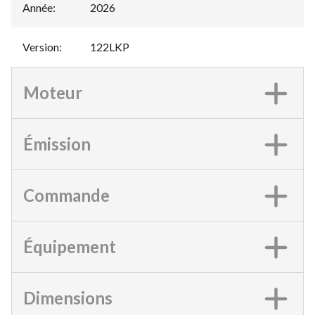
Année
:
2026
Version
:
122LKP
Moteur
Émission
Commande
Équipement
Dimensions