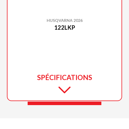
HUSQVARNA 2026
122LKP
SPÉCIFICATIONS