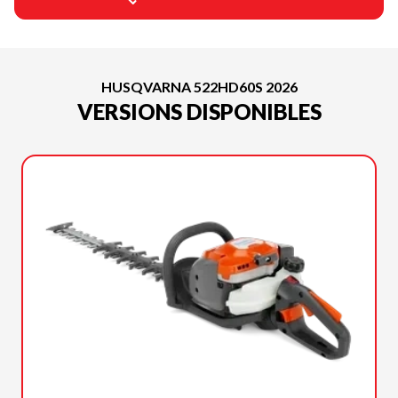
HUSQVARNA 522HD60S 2026
VERSIONS DISPONIBLES