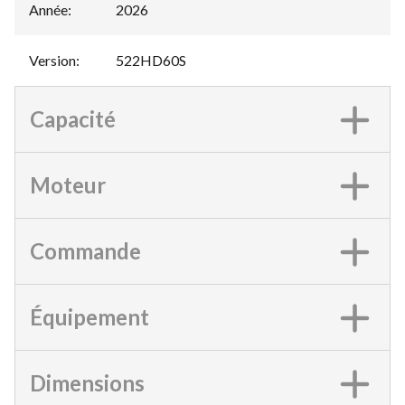
Année
:
2026
Version
:
522HD60S
Capacité
Moteur
Commande
Équipement
Dimensions