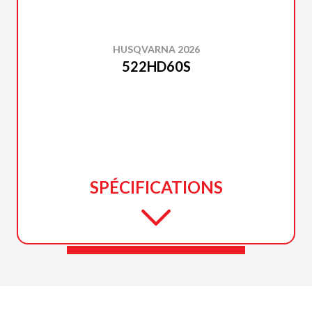
HUSQVARNA 2026
522HD60S
SPÉCIFICATIONS