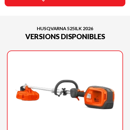
HUSQVARNA 525ILK 2026
VERSIONS DISPONIBLES