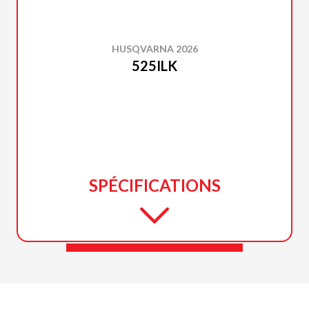
HUSQVARNA 2026
525ILK
SPÉCIFICATIONS