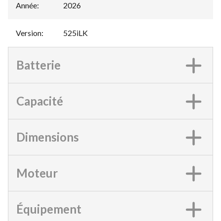
Année
:
2026
Version
:
525iLK
Batterie
Capacité
Dimensions
Moteur
Équipement