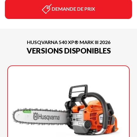
DEMANDE DE PRIX
HUSQVARNA 540 XP® MARK III 2026
VERSIONS DISPONIBLES