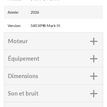
Année
:
2026
Version
:
540 XP® Mark III
Moteur
Équipement
Dimensions
Son et bruit