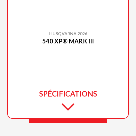
HUSQVARNA 2026
540 XP® MARK III
SPÉCIFICATIONS