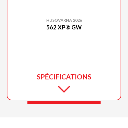
HUSQVARNA 2026
562 XP® GW
SPÉCIFICATIONS