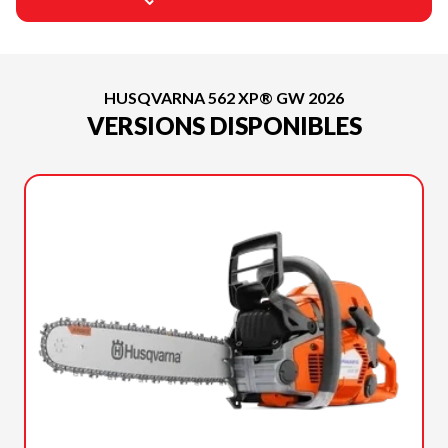
HUSQVARNA 562 XP® GW 2026
VERSIONS DISPONIBLES