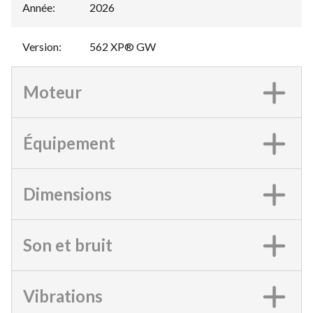
Année
:
2026
Version
:
562 XP® GW
Moteur
Équipement
Dimensions
Son et bruit
Vibrations