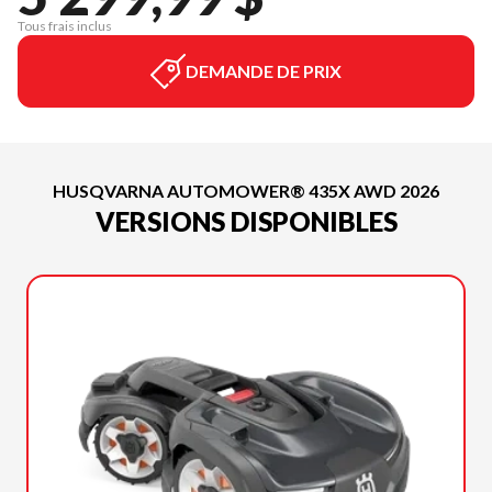
Tous frais inclus
DEMANDE DE PRIX
HUSQVARNA AUTOMOWER® 435X AWD 2026
VERSIONS DISPONIBLES