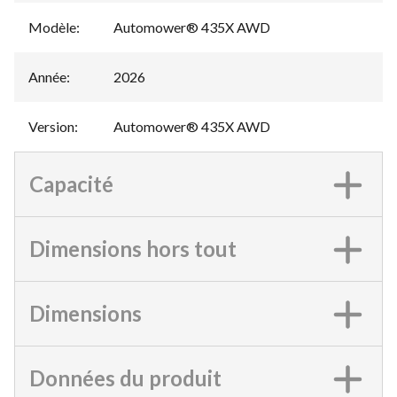
Modèle
:
Automower® 435X AWD
Année
:
2026
Version
:
Automower® 435X AWD
Capacité
Dimensions hors tout
Dimensions
Données du produit