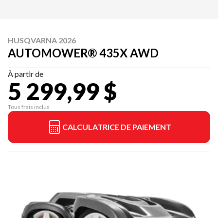
HUSQVARNA 2026
AUTOMOWER® 435X AWD
À partir de
5 299,99 $
Tous frais inclus
CALCULATRICE DE PAIEMENT