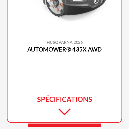
HUSQVARNA 2026
AUTOMOWER® 435X AWD
SPÉCIFICATIONS