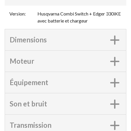
Version
:
Husqvarna Combi Switch + Edger 330iKE
avec batterie et chargeur
Dimensions
Moteur
Équipement
Son et bruit
Transmission