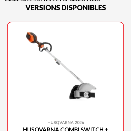
VERSIONS DISPONIBLES
HUSQVARNA 2026
HUSQVARNA COMBI SWITCH +