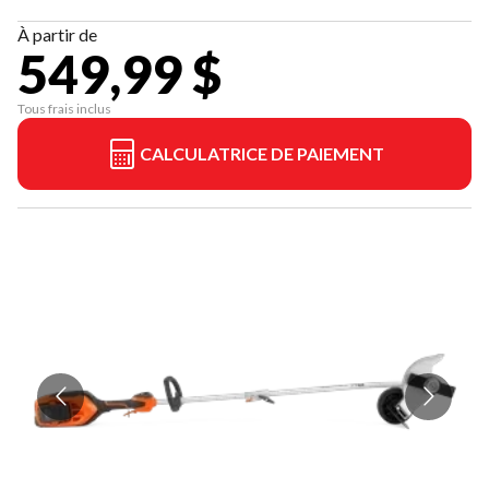
À partir de
549,99 $
Tous frais inclus
CALCULATRICE DE PAIEMENT