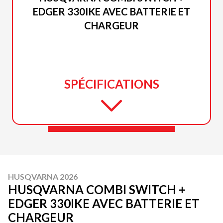
EDGER 330IKE AVEC BATTERIE ET
CHARGEUR
SPÉCIFICATIONS
HUSQVARNA 2026
HUSQVARNA COMBI SWITCH +
EDGER 330IKE AVEC BATTERIE ET
CHARGEUR