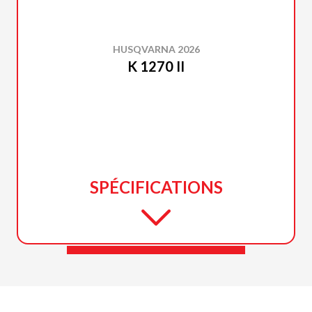
HUSQVARNA 2026
K 1270 II
SPÉCIFICATIONS