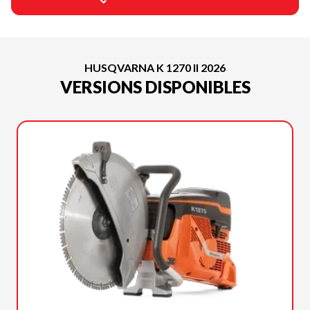
HUSQVARNA K 1270 II 2026
VERSIONS DISPONIBLES