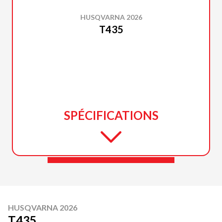
HUSQVARNA 2026
T435
SPÉCIFICATIONS
HUSQVARNA 2026
T435