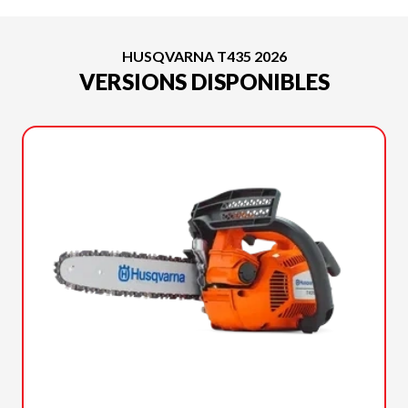
HUSQVARNA T435 2026
VERSIONS DISPONIBLES