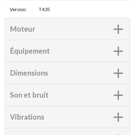
Version
:
T435
Moteur
Équipement
Dimensions
Son et bruit
Vibrations