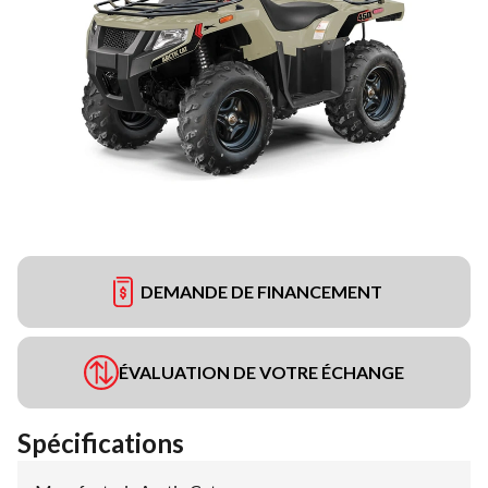
DEMANDE DE FINANCEMENT
ÉVALUATION DE VOTRE ÉCHANGE
Spécifications