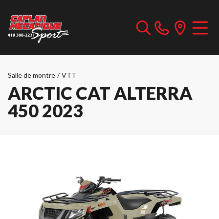
Salle de montre
/
VTT
ARCTIC CAT ALTERRA
450 2023