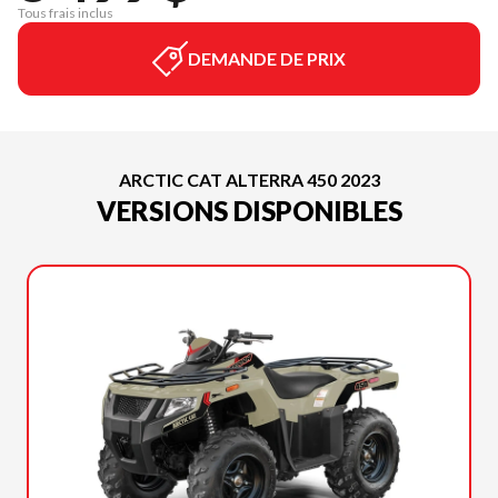
Tous frais inclus
DEMANDE DE PRIX
ARCTIC CAT ALTERRA 450 2023
VERSIONS DISPONIBLES