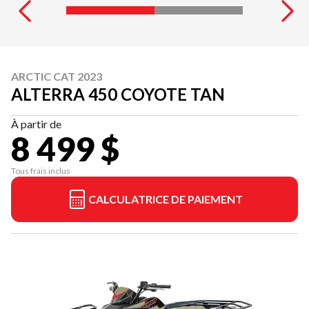
ARCTIC CAT 2023
ALTERRA 450 COYOTE TAN
À partir de
8 499 $
Tous frais inclus
CALCULATRICE DE PAIEMENT