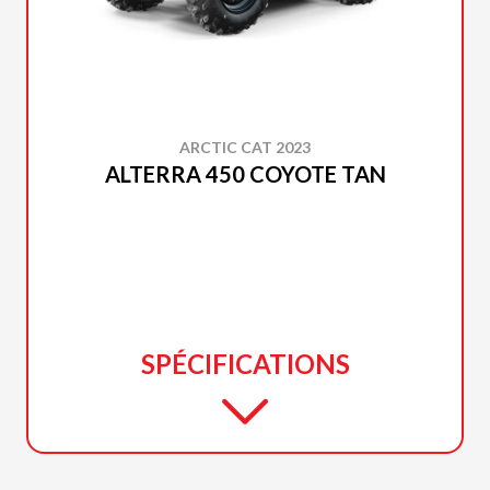
ARCTIC CAT 2023
ALTERRA 450 COYOTE TAN
SPÉCIFICATIONS