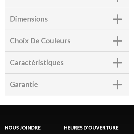
Dimensions
Choix De Couleurs
Caractéristiques
Garantie
NOUS JOINDRE
HEURES D'OUVERTURE