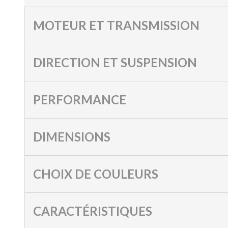
MOTEUR ET TRANSMISSION
DIRECTION ET SUSPENSION
PERFORMANCE
DIMENSIONS
CHOIX DE COULEURS
CARACTÉRISTIQUES