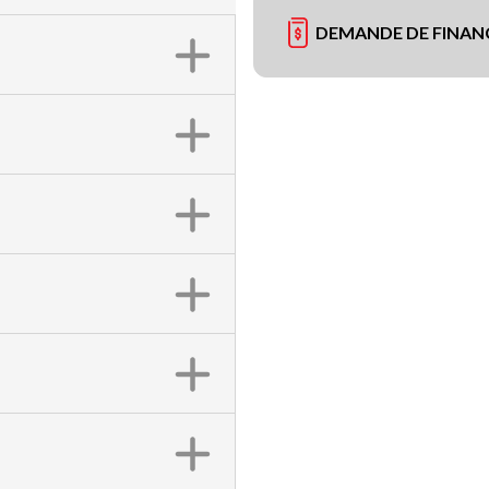
DEMANDE DE FINA