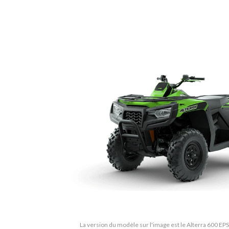
La version du modèle sur l'image est le Alterra 600 