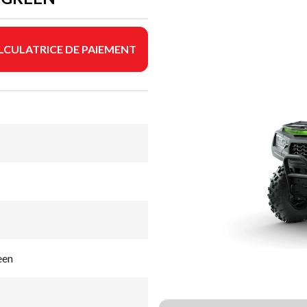
LCULATRICE DE PAIEMENT
een