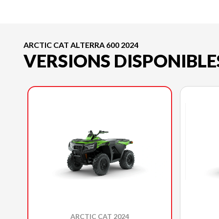
ARCTIC CAT ALTERRA 600 2024
VERSIONS DISPONIBLE
ARCTIC CAT 2024