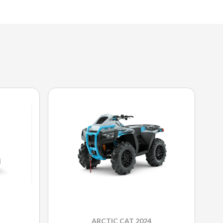
ARCTIC CAT 2024