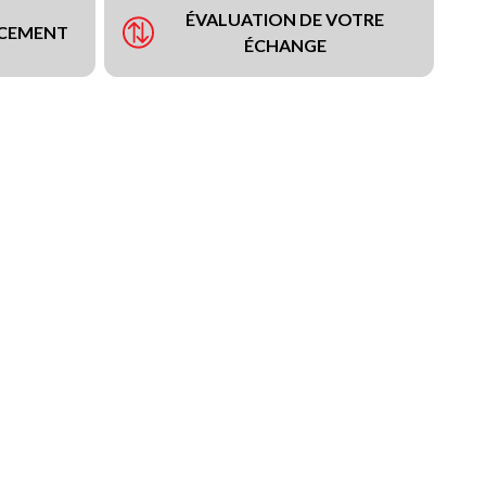
ÉVALUATION DE VOTRE
NCEMENT
ÉCHANGE