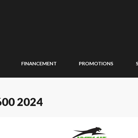
FINANCEMENT
PROMOTIONS
00 2024