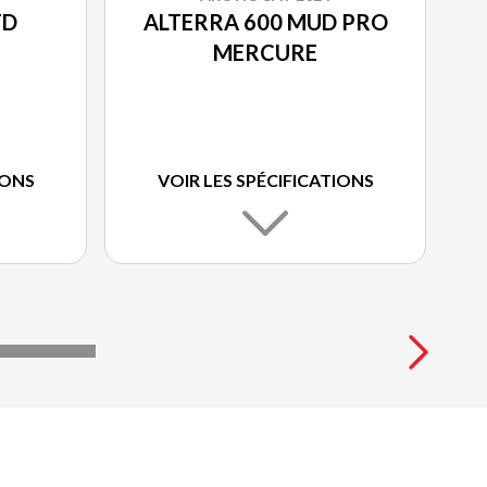
TD
ALTERRA 600 MUD PRO
MERCURE
IONS
VOIR LES SPÉCIFICATIONS