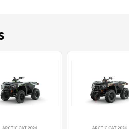
S
ARCTIC CAT 2024
ARCTIC CAT 2024