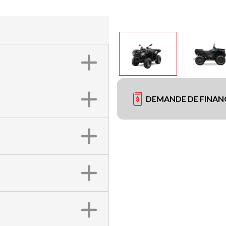
DEMANDE DE FINA