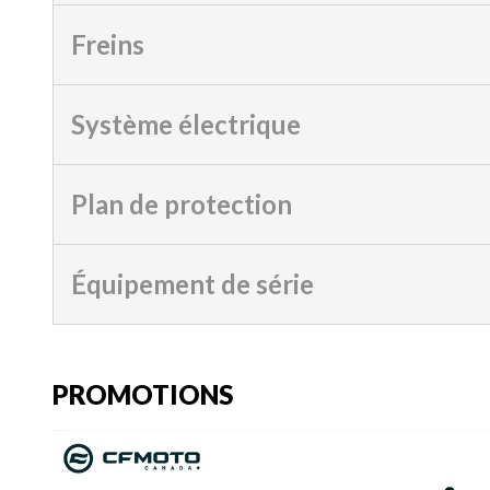
Freins
Système électrique
Plan de protection
Équipement de série
PROMOTIONS