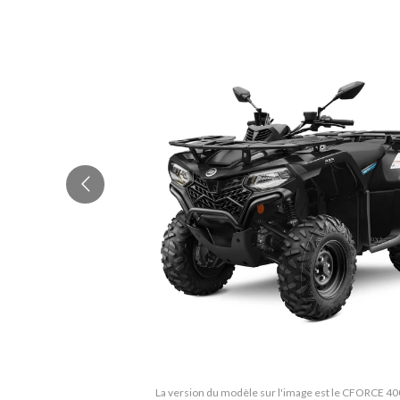
La version du modèle sur l'image est le CFORCE 40