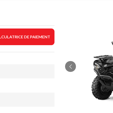
LCULATRICE DE PAIEMENT