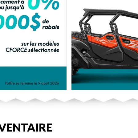
VENTAIRE