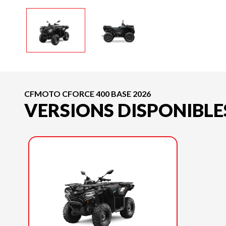
CFMOTO CFORCE 400 BASE 2026
VERSIONS DISPONIBLE