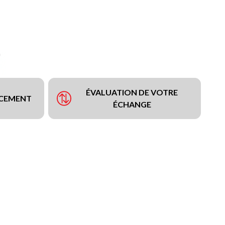
ÉVALUATION DE VOTRE
NCEMENT
ÉCHANGE