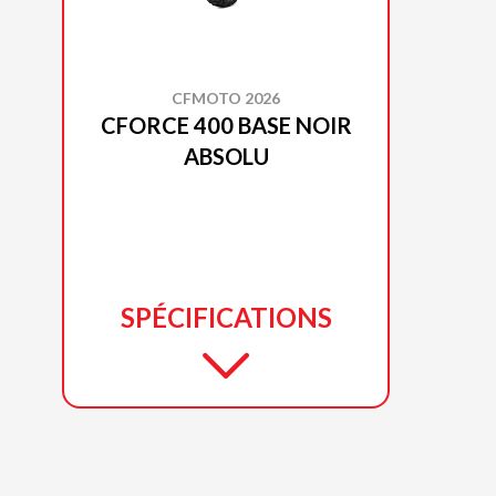
CFMOTO 2026
CFORCE 400 BASE NOIR
ABSOLU
SPÉCIFICATIONS