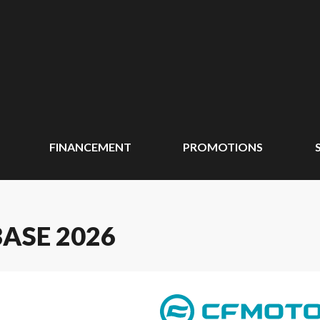
FINANCEMENT
PROMOTIONS
ASE 2026