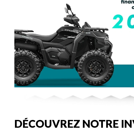
DÉCOUVREZ NOTRE IN