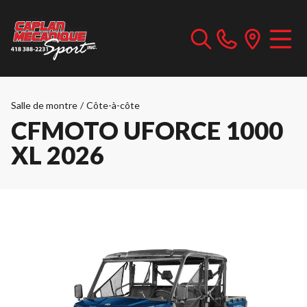
Salle de montre
/
Côte-à-côte
CFMOTO UFORCE 1000
XL 2026