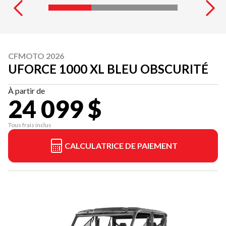
CFMOTO 2026
UFORCE 1000 XL BLEU OBSCURITÉ
À partir de
24 099 $
Tous frais inclus
CALCULATRICE DE PAIEMENT