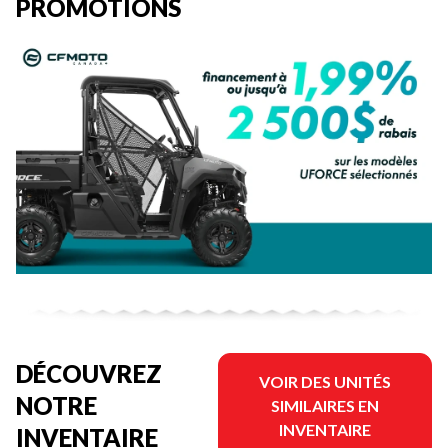
PROMOTIONS
DÉCOUVREZ
VOIR DES UNITÉS
NOTRE
SIMILAIRES EN
INVENTAIRE
INVENTAIRE