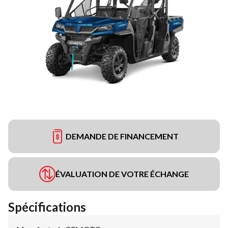
DEMANDE DE FINANCEMENT
ÉVALUATION DE VOTRE ÉCHANGE
Spécifications