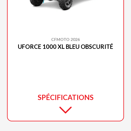
CFMOTO 2026
UFORCE 1000 XL BLEU OBSCURITÉ
SPÉCIFICATIONS