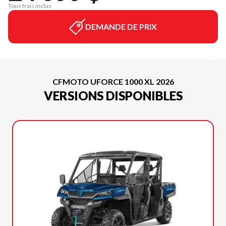
Tous frais inclus
DEMANDE DE PRIX
CFMOTO UFORCE 1000 XL 2026
VERSIONS DISPONIBLES