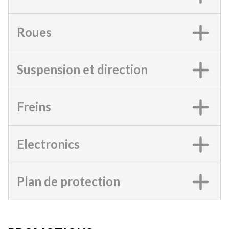
Roues
Suspension et direction
Freins
Electronics
Plan de protection