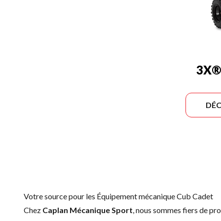
3X®
DÉC
Votre source pour les Équipement mécanique Cub Cadet
Chez
Caplan Mécanique Sport
, nous sommes fiers de p