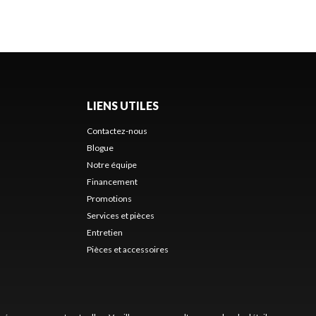
LIENS UTILES
Contactez-nous
Blogue
Notre équipe
Financement
Promotions
Services et pièces
Entretien
Pièces et accessoires