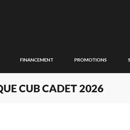
FINANCEMENT
PROMOTIONS
UE CUB CADET 2026