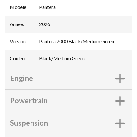
Modèle
:
Pantera
Année
:
2026
Version
:
Pantera 7000 Black/Medium Green
Couleur
:
Black/Medium Green
Engine
Powertrain
Suspension