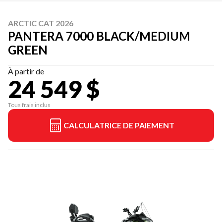
ARCTIC CAT 2026
PANTERA 7000 BLACK/MEDIUM
GREEN
À partir de
24 549 $
Tous frais inclus
CALCULATRICE DE PAIEMENT