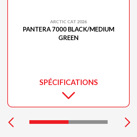
ARCTIC CAT 2026
PANTERA 7000 BLACK/MEDIUM
GREEN
SPÉCIFICATIONS