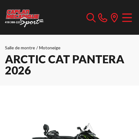
Salle de montre
/
Motoneige
ARCTIC CAT PANTERA
2026