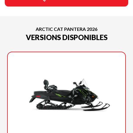
ARCTIC CAT PANTERA 2026
VERSIONS DISPONIBLES