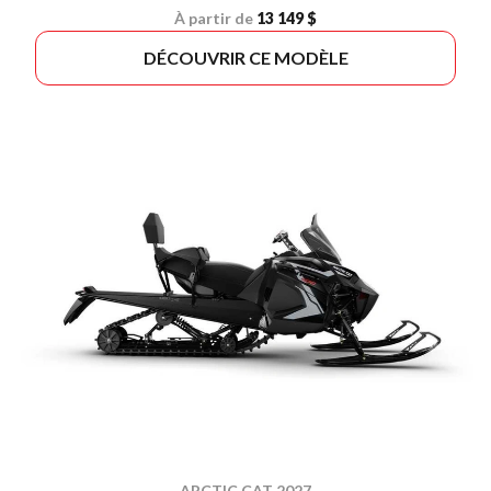
À partir de
13 149 $
DÉCOUVRIR CE MODÈLE
ARCTIC CAT 2027