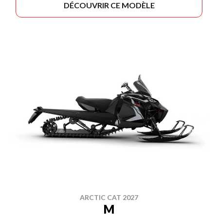
DÉCOUVRIR CE MODÈLE
ARCTIC CAT 2027
M