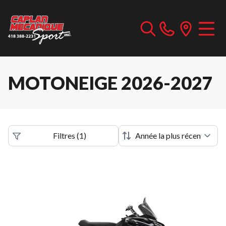
MOTONEIGE 2026-2027
Filtres
(
1
)