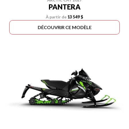
PANTERA
À partir de
13 549 $
DÉCOUVRIR CE MODÈLE