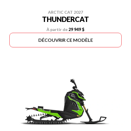
ARCTIC CAT 2027
THUNDERCAT
À partir de
29 949 $
DÉCOUVRIR CE MODÈLE