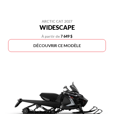
ARCTIC CAT 2027
WIDESCAPE
À partir de
7 649 $
DÉCOUVRIR CE MODÈLE