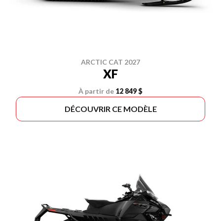
ARCTIC CAT 2027
XF
À partir de
12 849 $
DÉCOUVRIR CE MODÈLE