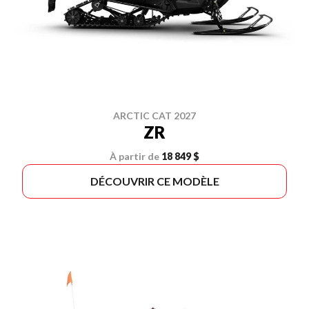
ARCTIC CAT 2027
ZR
À partir de
18 849 $
DÉCOUVRIR CE MODÈLE