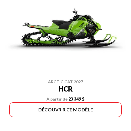
ARCTIC CAT 2027
HCR
À partir de
23 349 $
DÉCOUVRIR CE MODÈLE