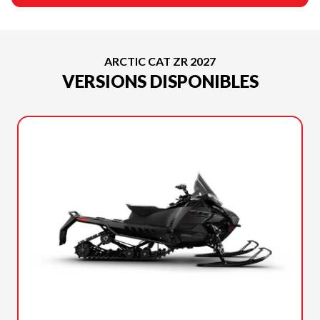
ARCTIC CAT ZR 2027
VERSIONS DISPONIBLES