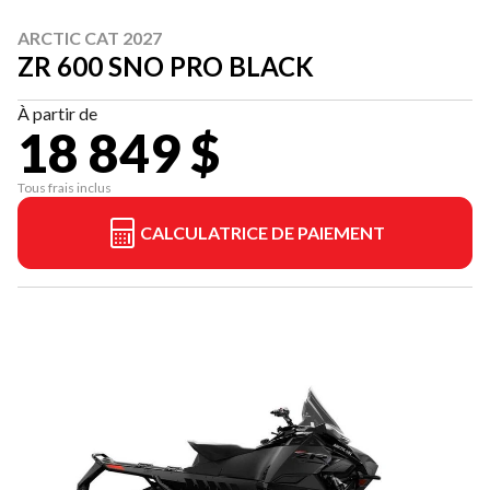
ARCTIC CAT 2027
ZR 600 SNO PRO BLACK
À partir de
18 849 $
Tous frais inclus
CALCULATRICE DE PAIEMENT