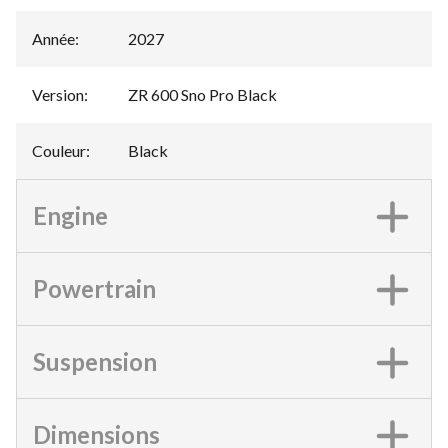
Année
:
2027
Version
:
ZR 600 Sno Pro Black
Couleur
:
Black
Engine
Powertrain
Suspension
Dimensions