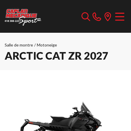
Salle de montre
/
Motoneige
ARCTIC CAT ZR 2027