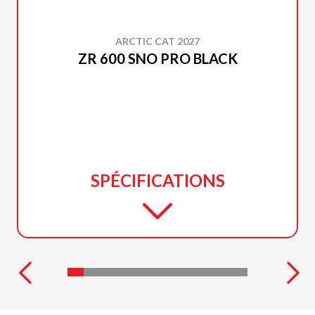
ARCTIC CAT 2027
ZR 600 SNO PRO BLACK
SPÉCIFICATIONS