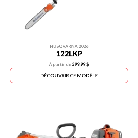
HUSQVARNA 2026
122LKP
À partir de
399,99 $
DÉCOUVRIR CE MODÈLE