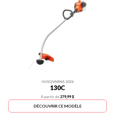
HUSQVARNA 2026
130C
À partir de
279,99 $
DÉCOUVRIR CE MODÈLE