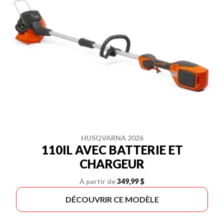
HUSQVARNA 2026
110IL AVEC BATTERIE ET
CHARGEUR
À partir de
349,99 $
DÉCOUVRIR CE MODÈLE