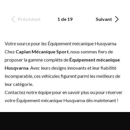
Précédent
1 de 19
Suivant
Votre source pour les Équipement mécanique Husqvarna
Chez
Caplan Mécanique Sport
, nous sommes fiers de
proposer la gamme complète de
Équipement mécanique
Husqvarna
. Avec leurs designs innovants et leur fiabilité
incomparable, ces véhicules figurent parmi les meilleurs de
leur catégorie.
Contactez notre équipe
pour en savoir plus ou pour réserver
votre Équipement mécanique Husqvarna dès maintenant !