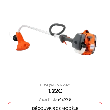
HUSQVARNA 2026
122C
À partir de
249,99 $
DÉCOUVRIR CE MODÈLE