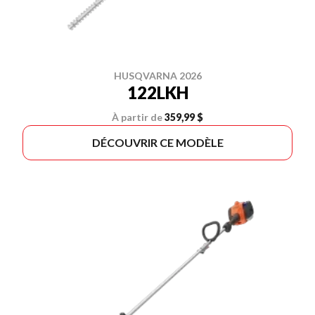
HUSQVARNA 2026
122LKH
À partir de
359,99 $
DÉCOUVRIR CE MODÈLE