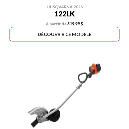
HUSQVARNA 2026
122LK
À partir de
319,99 $
DÉCOUVRIR CE MODÈLE