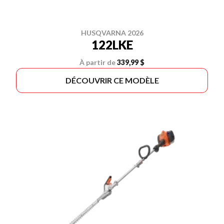
HUSQVARNA 2026
122LKE
À partir de
339,99 $
DÉCOUVRIR CE MODÈLE