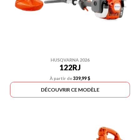
HUSQVARNA 2026
122RJ
À partir de
339,99 $
DÉCOUVRIR CE MODÈLE