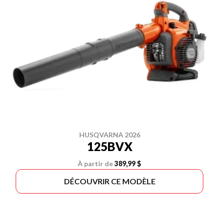
HUSQVARNA 2026
125BVX
À partir de
389,99 $
DÉCOUVRIR CE MODÈLE