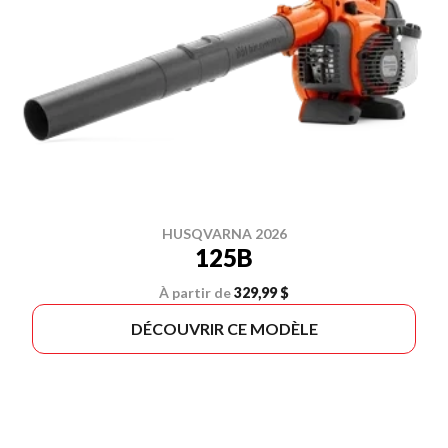
HUSQVARNA 2026
125B
À partir de
329,99 $
DÉCOUVRIR CE MODÈLE