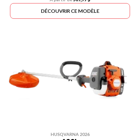
DÉCOUVRIR CE MODÈLE
HUSQVARNA 2026