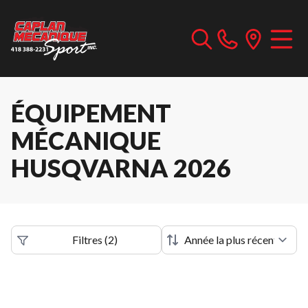
ÉQUIPEMENT
MÉCANIQUE
HUSQVARNA 2026
Filtres
(
2
)